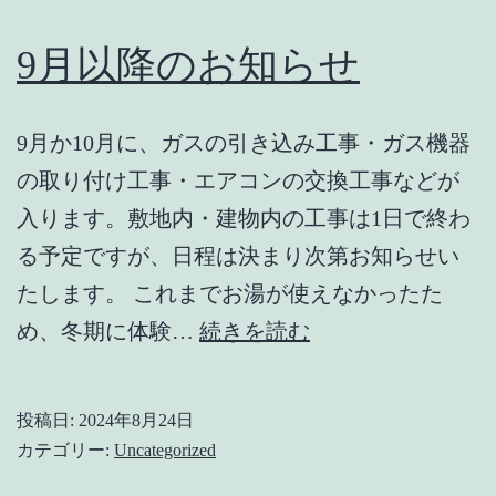
9月以降のお知らせ
9月か10月に、ガスの引き込み工事・ガス機器
の取り付け工事・エアコンの交換工事などが
入ります。敷地内・建物内の工事は1日で終わ
る予定ですが、日程は決まり次第お知らせい
たします。 これまでお湯が使えなかったた
9
め、冬期に体験…
続きを読む
月
以
投稿日:
2024年8月24日
降
カテゴリー:
Uncategorized
の