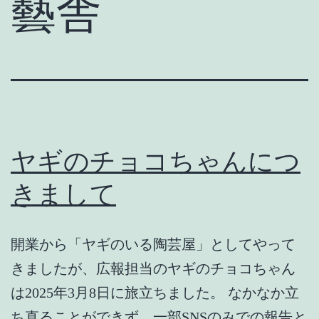
藝舎
ヤギのチョコちゃんにつ
きまして
開業から「ヤギのいる陶芸屋」としてやって
きましたが、広報担当のヤギのチョコちゃん
は2025年3月8日に旅立ちました。 なかなか立
ち直ることができず、一部SNSのみでの報告と