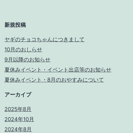
ペ
ー
新規投稿
ジ
ヤギのチョコちゃんにつきまして
送
10月のおしらせ
り
9月以降のお知らせ
夏休みイベント・イベント出店等のお知らせ
夏休みイベント・8月のおやすみについて
アーカイブ
2025年8月
2024年10月
2024年8月