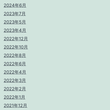
2024年6月
2023年7月
2023年5月
2023年4月
2022年12月
2022年10月
2022年8月
2022年6月
2022年4月
2022年3月
2022年2月
2022年1月
2021年12月