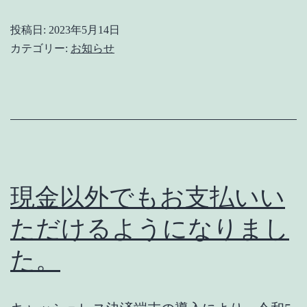
ン
投稿日:
2023年5月14日
ト
カテゴリー:
お知らせ
出
店
現金以外でもお支払いい
ただけるようになりまし
た。