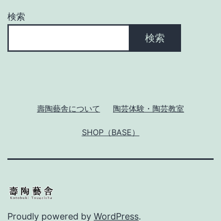
検索
検索
壽陶藝舎について
陶芸体験・陶芸教室
SHOP（BASE）
Proudly powered by
WordPress
.