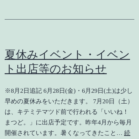
お
知
ら
せ
夏休みイベント・イベン
ト出店等のお知らせ
※8月2日追記 6月28日(金)・6月29日(土)は少し
早めの夏休みをいただきます。 7月20日（土）
は、キテミテマツド前で行われる「いいね！
まつど。」に出店予定です。昨年4月から毎月
開催されています。暑くなってきたこと…
続