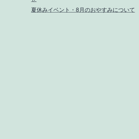
夏休みイベント・8月のおやすみについて