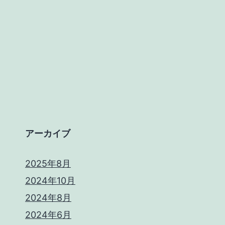
アーカイブ
2025年8月
2024年10月
2024年8月
2024年6月