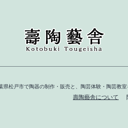
葉県松戸市で陶器の制作・販売と、陶芸体験・陶芸教室
壽陶藝舎について