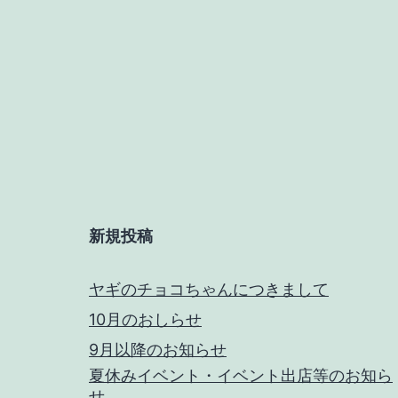
新規投稿
ヤギのチョコちゃんにつきまして
10月のおしらせ
9月以降のお知らせ
夏休みイベント・イベント出店等のお知ら
せ