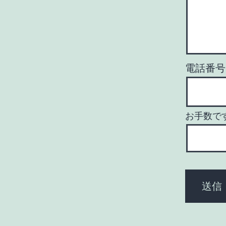
電話番号
お手数で