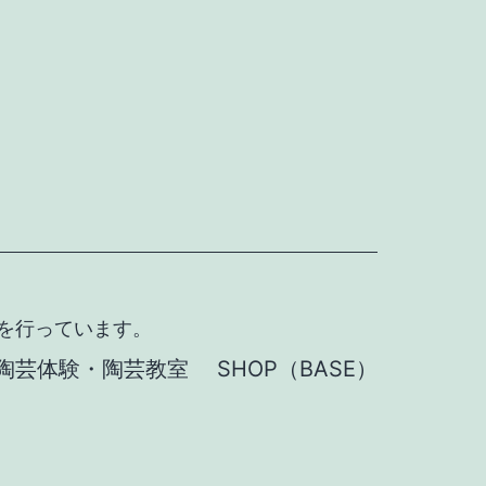
を行っています。
陶芸体験・陶芸教室
SHOP（BASE）