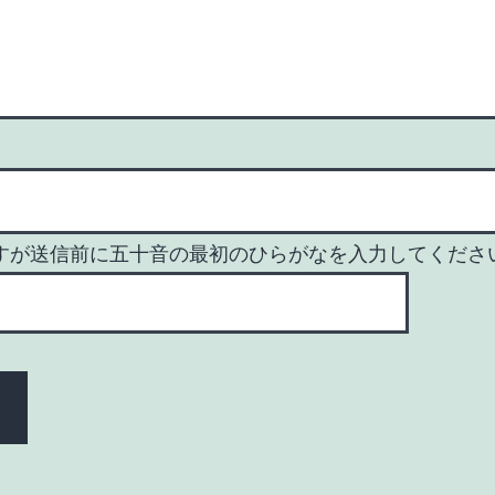
すが送信前に五十音の最初のひらがなを入力してくださ