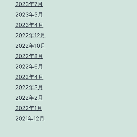
2023年7月
2023年5月
2023年4月
2022年12月
2022年10月
2022年8月
2022年6月
2022年4月
2022年3月
2022年2月
2022年1月
2021年12月