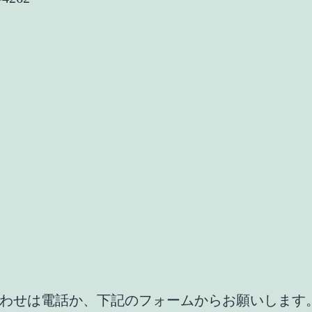
わせは電話か、下記のフォームからお願いします