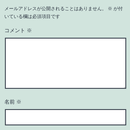
メールアドレスが公開されることはありません。
※
が付
いている欄は必須項目です
コメント
※
名前
※