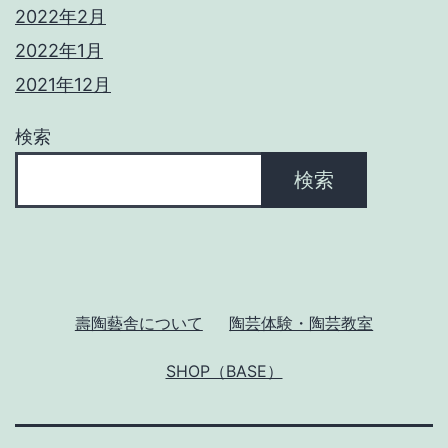
2022年2月
2022年1月
2021年12月
検索
検索
壽陶藝舎について
陶芸体験・陶芸教室
SHOP（BASE）