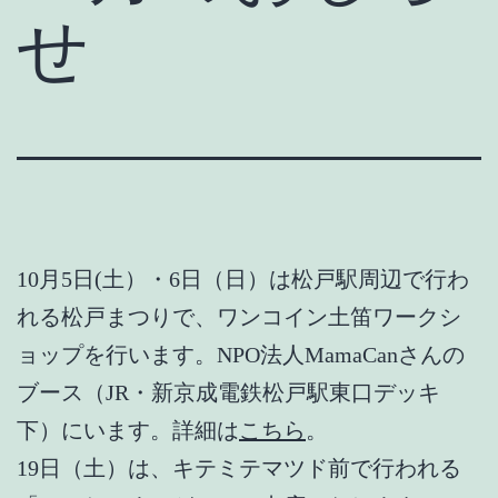
せ
10月5日(土）・6日（日）は松戸駅周辺で行わ
れる松戸まつりで、ワンコイン土笛ワークシ
ョップを行います。NPO法人MamaCanさんの
ブース（JR・新京成電鉄松戸駅東口デッキ
下）にいます。詳細は
こちら
。
19日（土）は、キテミテマツド前で行われる