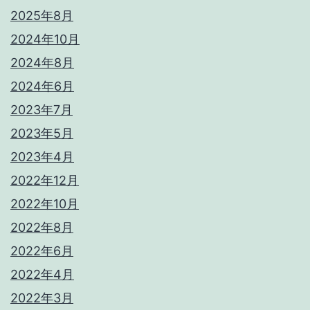
2025年8月
2024年10月
2024年8月
2024年6月
2023年7月
2023年5月
2023年4月
2022年12月
2022年10月
2022年8月
2022年6月
2022年4月
2022年3月