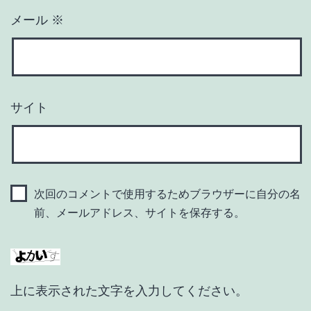
メール
※
サイト
次回のコメントで使用するためブラウザーに自分の名
前、メールアドレス、サイトを保存する。
上に表示された文字を入力してください。