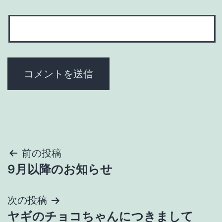
投
前の投稿
9月以降のお知らせ
稿
ナ
次の投稿
ヤギのチョコちゃんにつきまして