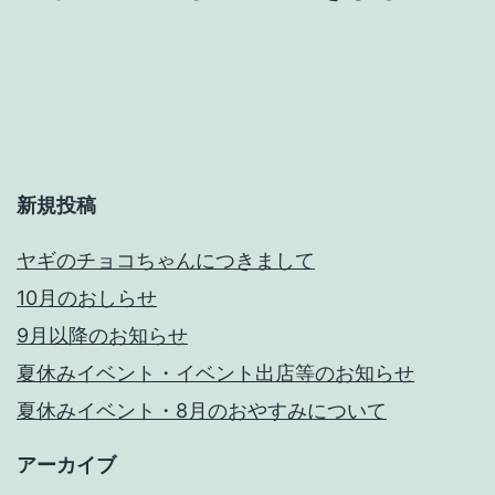
ビ
ゲ
ー
シ
ョ
新規投稿
ン
ヤギのチョコちゃんにつきまして
10月のおしらせ
9月以降のお知らせ
夏休みイベント・イベント出店等のお知らせ
夏休みイベント・8月のおやすみについて
アーカイブ