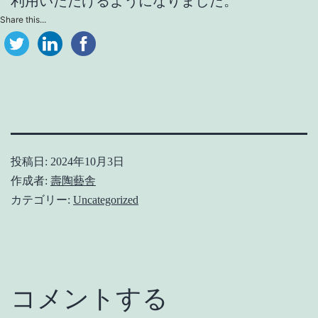
利用いただけるようになりました。
Share this...
投稿日:
2024年10月3日
作成者:
壽陶藝舎
カテゴリー:
Uncategorized
コメントする